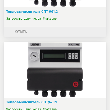
Тепловычислитель СПТ 961.2
Запросить цену через Whatsapp
КУПИТЬ
Тепловычислитель СПТ943.1
Запросить цену через Whatsapp