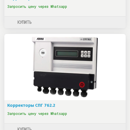
Запросить цену через Whatsapp
КУПИТЬ
Корректоры СПГ 762.2
Запросить цену через Whatsapp
КУПИТЬ