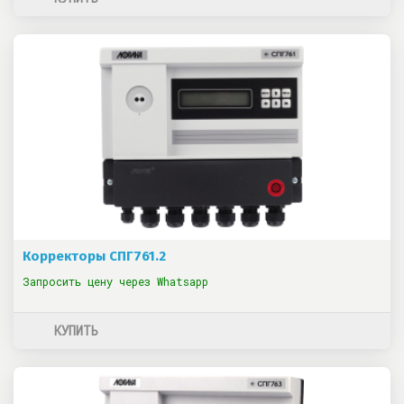
Корректоры СПГ761.2
Запросить цену через Whatsapp
КУПИТЬ