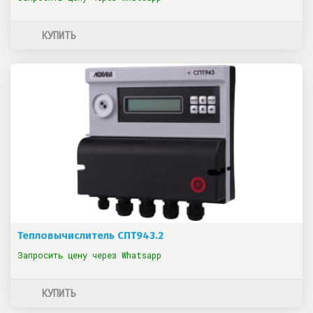
КУПИТЬ
Тепловычислитель СПТ943.2
Запросить цену через Whatsapp
КУПИТЬ