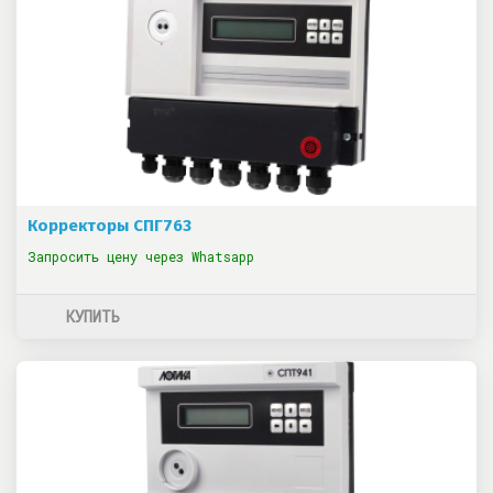
Корректоры СПГ763
Запросить цену через Whatsapp
КУПИТЬ