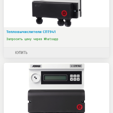
Тепловычислители СПТ941
Запросить цену через Whatsapp
КУПИТЬ