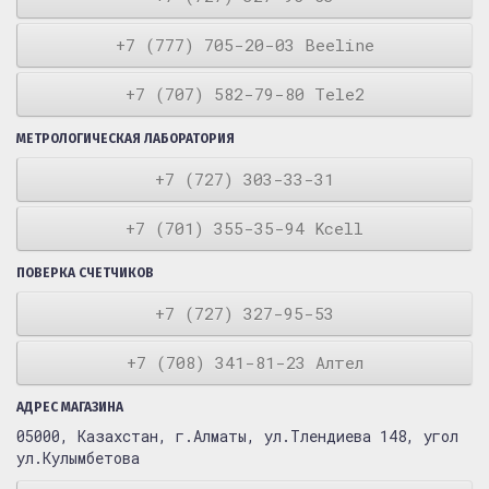
+7 (777) 705-20-03 Beeline
+7 (707) 582-79-80 Tele2
МЕТРОЛОГИЧЕСКАЯ ЛАБОРАТОРИЯ
+7 (727) 303-33-31
+7 (701) 355-35-94 Kcell
ПОВЕРКА СЧЕТЧИКОВ
+7 (727) 327-95-53
+7 (708) 341-81-23 Алтел
АДРЕС МАГАЗИНА
05000, Казахстан, г.Алматы, ул.Тлендиева 148, угол
ул.Кулымбетова