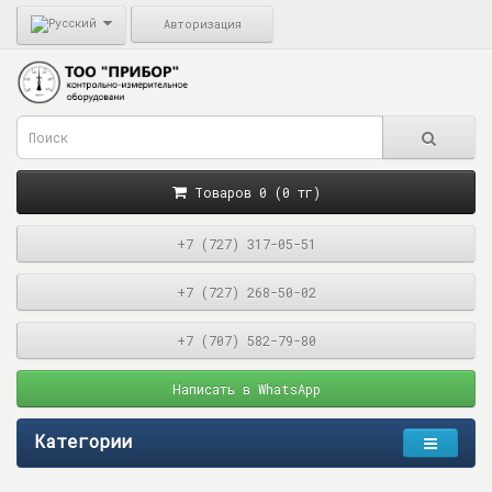
Авторизация
Товаров 0 (0 тг)
+7 (727) 317-05-51
+7 (727) 268-50-02
+7 (707) 582-79-80
Написать в WhatsApp
Категории