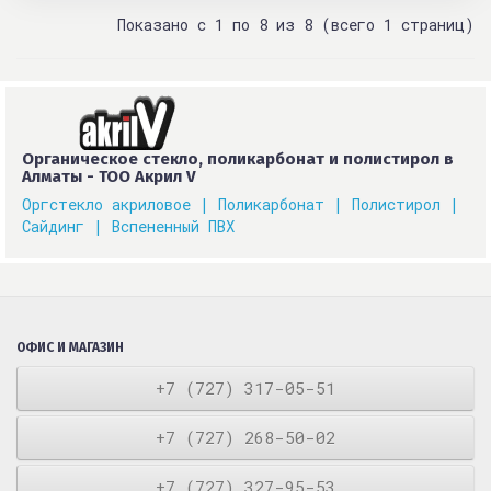
Показано с 1 по 8 из 8 (всего 1 страниц)
Органическое стекло, поликарбонат и полистирол в
Алматы - ТОО Акрил V
Оргстекло акриловое |
Поликарбонат |
Полистирол |
Сайдинг |
Вспененный ПВХ
ОФИС И МАГАЗИН
+7 (727) 317-05-51
+7 (727) 268-50-02
+7 (727) 327-95-53