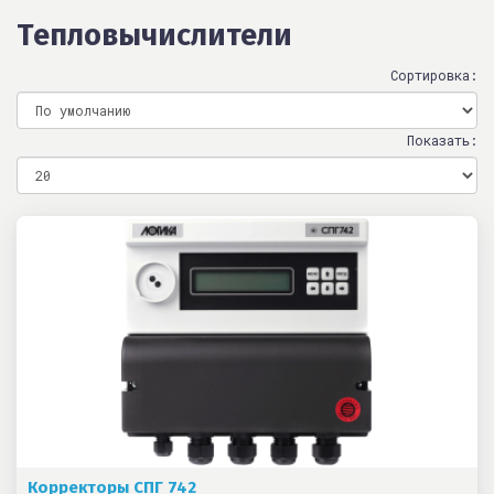
Тепловычислители
Сортировка:
Показать:
Корректоры СПГ 742