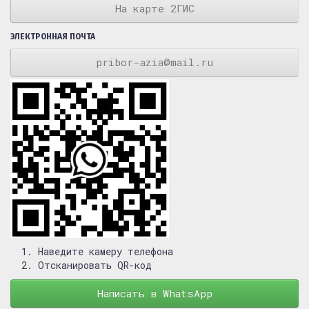
На карте 2ГИС
ЭЛЕКТРОННАЯ ПОЧТА
pribor-azia@mail.ru
Наведите камеру телефона
Отсканировать QR-код
Написать в WhatsApp