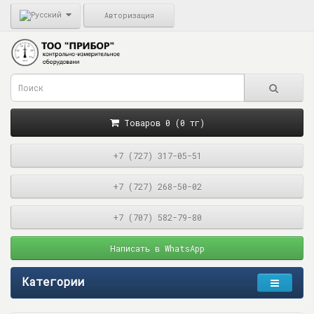
Авторизация
Товаров 0 (0 тг)
+7 (727) 317-05-51
+7 (727) 268-50-02
+7 (707) 582-79-80
Написать в WhatsApp
Категории