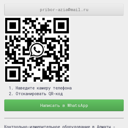
pribor-azia@mail.ru
Наведите камеру телефона
Отсканировать QR-код
Написать в WhatsApp
Контрольно-измерительное оборудование в Алматы -