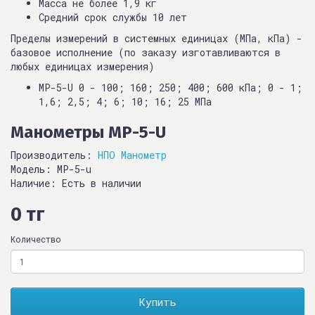
Масса не более 1,9 кг
Средний срок службы 10 лет
Пределы измерений в системных единицах (МПа, кПа) -
базовое исполнение (по заказу изготавливаются в
любых единицах измерения)
MP-5-U 0 - 100; 160; 250; 400; 600 кПа; 0 - 1;
1,6; 2,5; 4; 6; 10; 16; 25 МПа
Манометры MP-5-U
Производитель:
НПО Манометр
Модель: MP-5-u
Наличие: Есть в наличии
0 тг
Количество
Купить