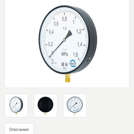
Описание