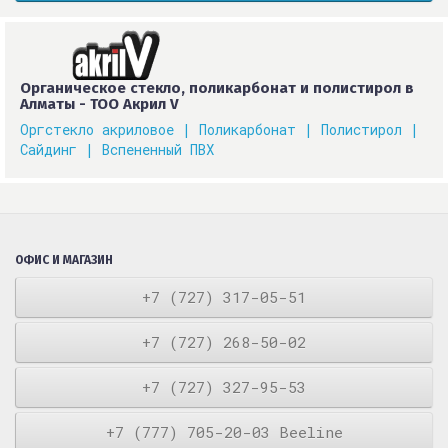
Органическое стекло, поликарбонат и полистирол в
Алматы - ТОО Акрил V
Оргстекло акриловое |
Поликарбонат |
Полистирол |
Сайдинг |
Вспененный ПВХ
ОФИС И МАГАЗИН
+7 (727) 317-05-51
+7 (727) 268-50-02
+7 (727) 327-95-53
+7 (777) 705-20-03 Beeline