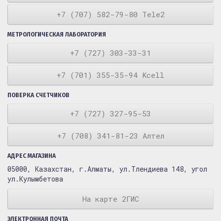
+7 (707) 582-79-80 Tele2
МЕТРОЛОГИЧЕСКАЯ ЛАБОРАТОРИЯ
+7 (727) 303-33-31
+7 (701) 355-35-94 Kcell
ПОВЕРКА СЧЕТЧИКОВ
+7 (727) 327-95-53
+7 (708) 341-81-23 Алтел
АДРЕС МАГАЗИНА
05000, Казахстан, г.Алматы, ул.Тлендиева 148, угол
ул.Кулымбетова
На карте 2ГИС
ЭЛЕКТРОННАЯ ПОЧТА