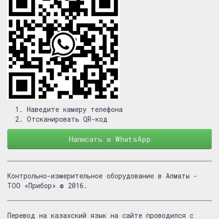
Наведите камеру телефона
Отсканировать QR-код
Написать в WhatsApp
Контрольно-измерительное оборудование в Алматы -
ТОО «Прибор» © 2016.
Перевод на казахский язык на сайте проводился с