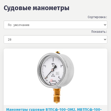
Судовые манометры
Сортировка:
Показать:
Манометры судовые ВТПСф-100-ОМ2, МВТПСф-100-