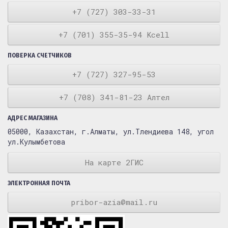
+7 (727) 303-33-31
+7 (701) 355-35-94 Kcell
ПОВЕРКА СЧЕТЧИКОВ
+7 (727) 327-95-53
+7 (708) 341-81-23 Алтел
АДРЕС МАГАЗИНА
05000, Казахстан, г.Алматы, ул.Тлендиева 148, угол
ул.Кулымбетова
На карте 2ГИС
ЭЛЕКТРОННАЯ ПОЧТА
pribor-azia@mail.ru