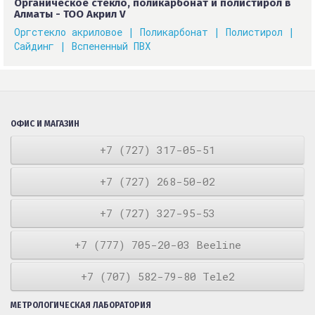
Органическое стекло, поликарбонат и полистирол в
Алматы - ТОО Акрил V
Оргстекло акриловое |
Поликарбонат |
Полистирол |
Сайдинг |
Вспененный ПВХ
ОФИС И МАГАЗИН
+7 (727) 317-05-51
+7 (727) 268-50-02
+7 (727) 327-95-53
+7 (777) 705-20-03 Beeline
+7 (707) 582-79-80 Tele2
МЕТРОЛОГИЧЕСКАЯ ЛАБОРАТОРИЯ