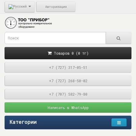
Авторизация
Товаров 0 (0 тг)
+7 (727) 317-05-51
+7 (727) 268-50-02
+7 (707) 582-79-80
Написать в WhatsApp
Категории