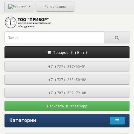
Авторизация
Товаров 0 (0 тг)
+7 (727) 317-05-51
+7 (727) 268-50-02
+7 (707) 582-79-80
Написать в WhatsApp
Категории