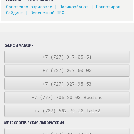
Оргстекло акриловое |
Поликарбонат |
Полистирол |
Сайдинг |
Вспененный ПВХ
ОФИС И МАГАЗИН
+7 (727) 317-05-51
+7 (727) 268-50-02
+7 (727) 327-95-53
+7 (777) 705-20-03 Beeline
+7 (707) 582-79-80 Tele2
МЕТРОЛОГИЧЕСКАЯ ЛАБОРАТОРИЯ