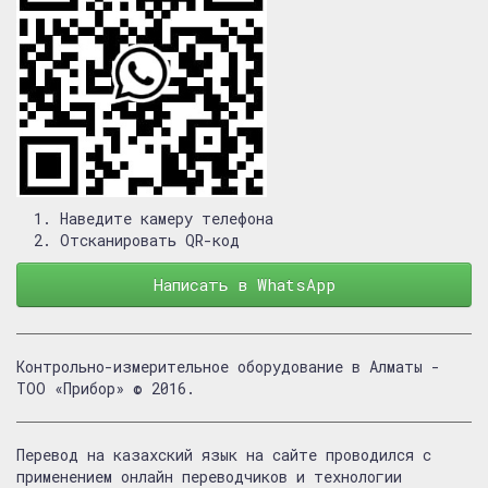
Наведите камеру телефона
Отсканировать QR-код
Написать в WhatsApp
Контрольно-измерительное оборудование в Алматы -
ТОО «Прибор» © 2016.
Перевод на казахский язык на сайте проводился с
применением онлайн переводчиков и технологии