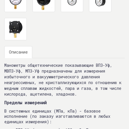
Описание
Манометры общетехнические показывающие ВП3-Уф,
МВП3-Уф, МП3-Уф предназначены для измерения
избыточного и вакуумметрического давления
неагрессивных, не кристаллизующихся по отношению к
медным сплавам жидкостей, пара и газа, в том числе
кислорода, ацетилена, хладонов.
Пределы измерений
В системных единицах (МПа, кПа) - базовое
исполнение
(по заказу изготавливаются в любых
единицах измерения):