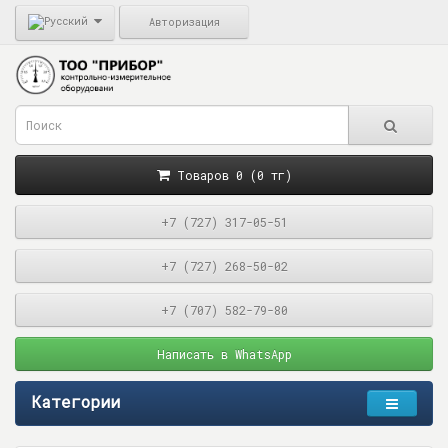
Авторизация
Товаров 0 (0 тг)
+7 (727) 317-05-51
+7 (727) 268-50-02
+7 (707) 582-79-80
Написать в WhatsApp
Категории