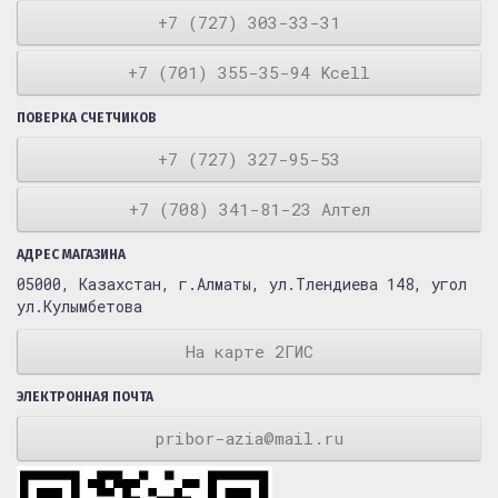
+7 (727) 303-33-31
+7 (701) 355-35-94 Kcell
ПОВЕРКА СЧЕТЧИКОВ
+7 (727) 327-95-53
+7 (708) 341-81-23 Алтел
АДРЕС МАГАЗИНА
05000, Казахстан, г.Алматы, ул.Тлендиева 148, угол
ул.Кулымбетова
На карте 2ГИС
ЭЛЕКТРОННАЯ ПОЧТА
pribor-azia@mail.ru