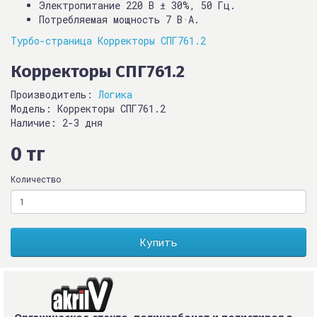
Электропитание 220 В ± 30%, 50 Гц.
Потребляемая мощность 7 В·А.
Турбо-страница Корректоры СПГ761.2
Корректоры СПГ761.2
Производитель:
Логика
Модель: Корректоры СПГ761.2
Наличие: 2-3 дня
0 тг
Количество
Купить