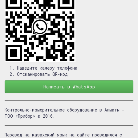
Наведите камеру телефона
Отсканировать QR-код
Написать в WhatsApp
Контрольно-измерительное оборудование в Алматы -
ТОО «Прибор» © 2016.
Перевод на казахский язык на сайте проводился с