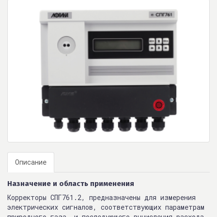
Описание
Назначение и область применения
Корректоры СПГ761.2, предназначены для измерения
электрических сигналов, соответствующих параметрам
природного газа, и последующего вычисления расхода