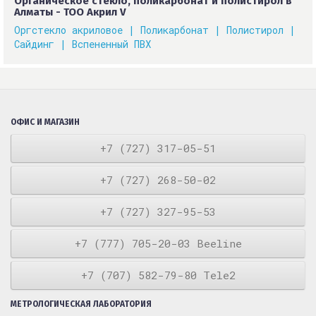
Органическое стекло, поликарбонат и полистирол в
Алматы - ТОО Акрил V
Оргстекло акриловое |
Поликарбонат |
Полистирол |
Сайдинг |
Вспененный ПВХ
ОФИС И МАГАЗИН
+7 (727) 317-05-51
+7 (727) 268-50-02
+7 (727) 327-95-53
+7 (777) 705-20-03 Beeline
+7 (707) 582-79-80 Tele2
МЕТРОЛОГИЧЕСКАЯ ЛАБОРАТОРИЯ